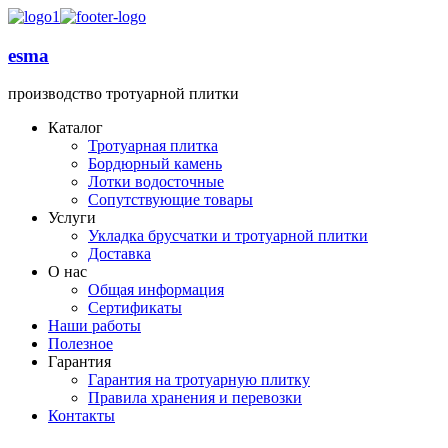
esma
производство тротуарной плитки
Каталог
Тротуарная плитка
Бордюрный камень
Лотки водосточные
Сопутствующие товары
Услуги
Укладка брусчатки и тротуарной плитки
Доставка
О нас
Общая информация
Сертификаты
Наши работы
Полезное
Гарантия
Гарантия на тротуарную плитку
Правила хранения и перевозки
Контакты