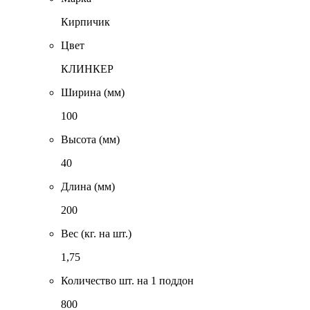
Кирпичик
Цвет
КЛИНКЕР
Ширина (мм)
100
Высота (мм)
40
Длина (мм)
200
Вес (кг. на шт.)
1,75
Количество шт. на 1 поддон
800