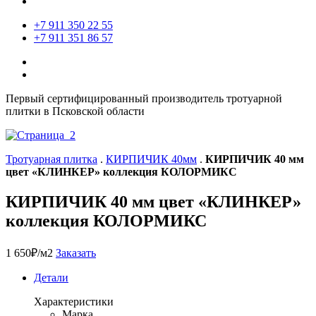
+7 911 350 22 55
+7 911 351 86 57
Первый сертифицированный производитель тротуарной
плитки в Псковской области
Тротуарная плитка
.
КИРПИЧИК 40мм
.
КИРПИЧИК 40 мм
цвет «КЛИНКЕР» коллекция КОЛОРМИКС
КИРПИЧИК 40 мм цвет «КЛИНКЕР»
коллекция КОЛОРМИКС
1 650
₽
/м2
Заказать
Детали
Характеристики
Марка