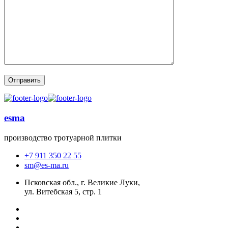
esma
производство тротуарной плитки
+7 911 350 22 55
sm@es-ma.ru
Псковская обл., г. Великие Луки,
ул. Витебская 5, стр. 1