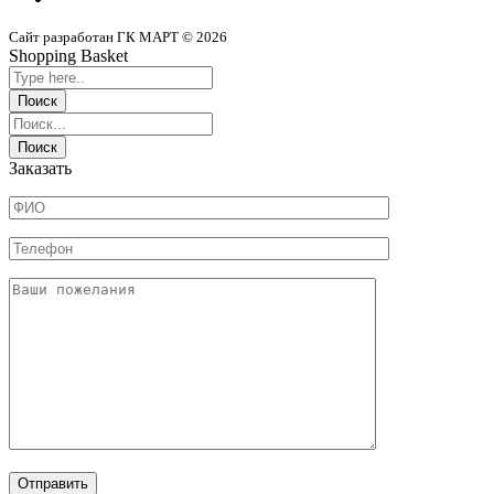
Сайт разработан ГК МАРТ © 2026
Shopping Basket
Заказать