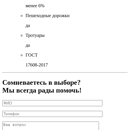
менее 6%
Пешеходные дорожки
да
Тротуары
да
ГОСТ
17608-2017
Сомневаетесь в выборе?
Мы всегда рады помочь!