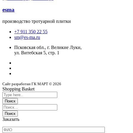
esma
производство тротуарной плитки
+7 911 350 22 55
sm@es-ma.ru
Псковская обл., г. Великие Луки,
ул. Витебская 5, стр. 1
Сайт разработан ГК МАРТ © 2026
Shopping Basket
Заказать