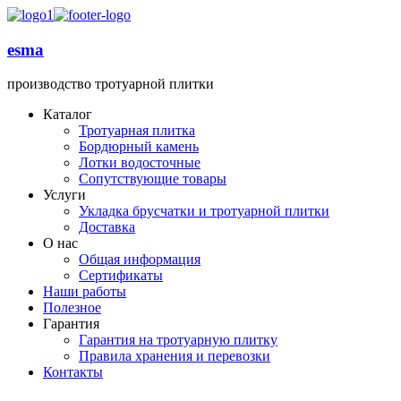
esma
производство тротуарной плитки
Каталог
Тротуарная плитка
Бордюрный камень
Лотки водосточные
Сопутствующие товары
Услуги
Укладка брусчатки и тротуарной плитки
Доставка
О нас
Общая информация
Сертификаты
Наши работы
Полезное
Гарантия
Гарантия на тротуарную плитку
Правила хранения и перевозки
Контакты