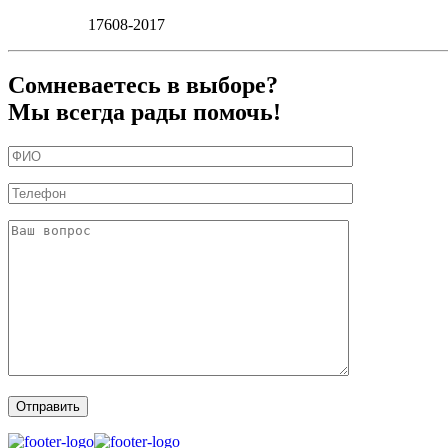
17608-2017
Сомневаетесь в выборе?
Мы всегда рады помочь!