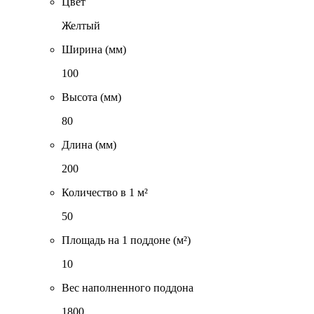
Цвет
Желтый
Ширина (мм)
100
Высота (мм)
80
Длина (мм)
200
Количество в 1 м²
50
Площадь на 1 поддоне (м²)
10
Вес наполненного поддона
1800