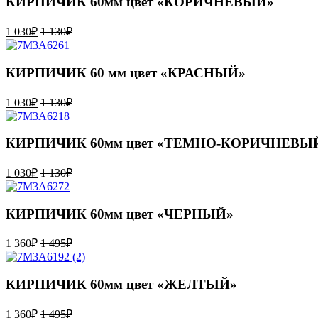
КИРПИЧИК 60мм цвет «КОРИЧНЕВЫЙ»
1 030
₽
1 130
₽
КИРПИЧИК 60 мм цвет «КРАСНЫЙ»
1 030
₽
1 130
₽
КИРПИЧИК 60мм цвет «ТЕМНО-КОРИЧНЕВЫ
1 030
₽
1 130
₽
КИРПИЧИК 60мм цвет «ЧЕРНЫЙ»
1 360
₽
1 495
₽
КИРПИЧИК 60мм цвет «ЖЕЛТЫЙ»
1 360
₽
1 495
₽