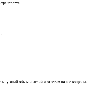
 транспорта.
).
ть нужный объём изделий и ответим на все вопросы.