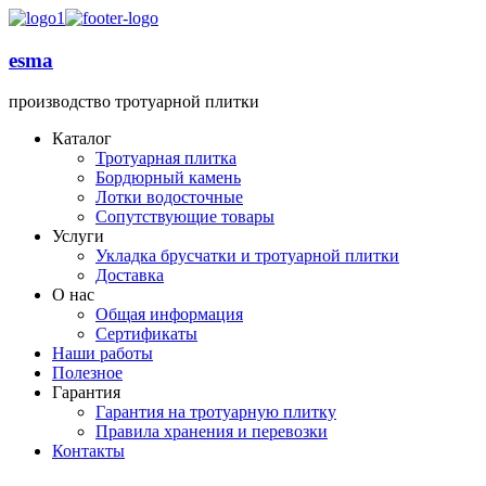
esma
производство тротуарной плитки
Каталог
Тротуарная плитка
Бордюрный камень
Лотки водосточные
Сопутствующие товары
Услуги
Укладка брусчатки и тротуарной плитки
Доставка
О нас
Общая информация
Сертификаты
Наши работы
Полезное
Гарантия
Гарантия на тротуарную плитку
Правила хранения и перевозки
Контакты