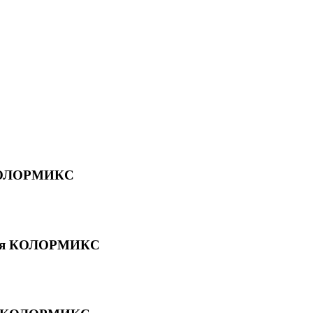
 КОЛОРМИКС
ция КОЛОРМИКС