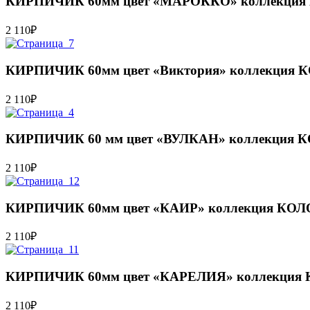
КИРПИЧИК 60мм цвет «МАРОККО» коллекци
2 110
₽
КИРПИЧИК 60мм цвет «Виктория» коллекци
2 110
₽
КИРПИЧИК 60 мм цвет «ВУЛКАН» коллекция
2 110
₽
КИРПИЧИК 60мм цвет «КАИР» коллекция К
2 110
₽
КИРПИЧИК 60мм цвет «КАРЕЛИЯ» коллекци
2 110
₽