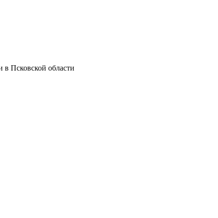
 в Псковской области