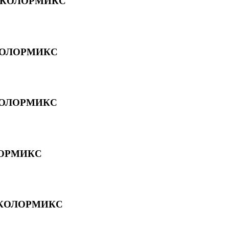
я КОЛОРМИКС
я КОЛОРМИКС
 КОЛОРМИКС
ОЛОРМИКС
я КОЛОРМИКС