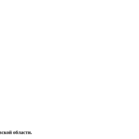
ской области.