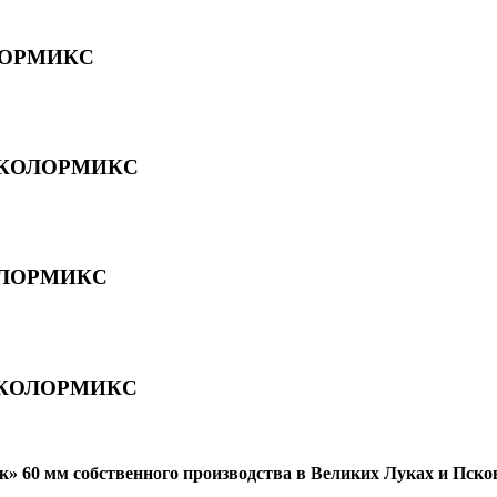
ОЛОРМИКС
я КОЛОРМИКС
КОЛОРМИКС
я КОЛОРМИКС
 60 мм собственного производства в Великих Луках и Псков