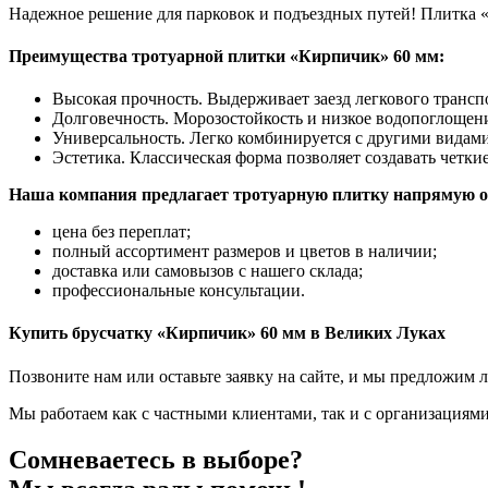
Надежное решение для парковок и подъездных путей! Плитка 
Преимущества тротуарной плитки «Кирпичик» 60 мм:
Высокая прочность. Выдерживает заезд легкового транс
Долговечность. Морозостойкость и низкое водопоглощен
Универсальность. Легко комбинируется с другими видами
Эстетика. Классическая форма позволяет создавать четкие
Наша компания предлагает тротуарную плитку напрямую от 
цена без переплат;
полный ассортимент размеров и цветов в наличии;
доставка или самовызов с нашего склада;
профессиональные консультации.
Купить брусчатку «Кирпичик» 60 мм в Великих Луках
Позвоните нам или оставьте заявку на сайте, и мы предложим
Мы работаем как с частными клиентами, так и с организациями
Сомневаетесь в выборе?