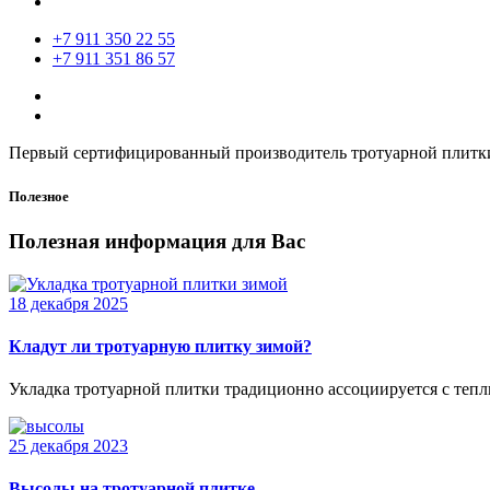
+7 911 350 22 55
+7 911 351 86 57
Первый сертифицированный производитель тротуарной плитки
Полезное
Полезная информация для Вас
18 декабря 2025
Кладут ли тротуарную плитку зимой?
Укладка тротуарной плитки традиционно ассоциируется с теплы
25 декабря 2023
Высолы на тротуарной плитке