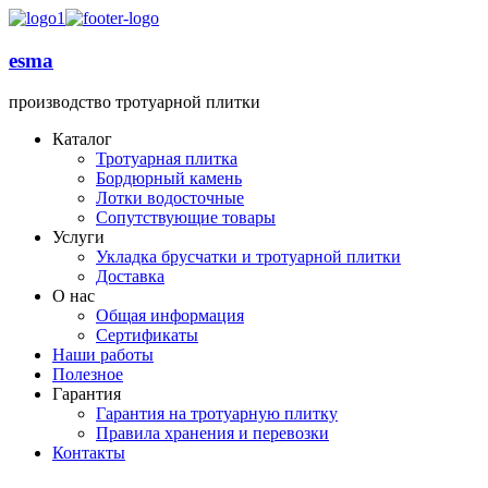
esma
производство тротуарной плитки
Каталог
Тротуарная плитка
Бордюрный камень
Лотки водосточные
Сопутствующие товары
Услуги
Укладка брусчатки и тротуарной плитки
Доставка
О нас
Общая информация
Сертификаты
Наши работы
Полезное
Гарантия
Гарантия на тротуарную плитку
Правила хранения и перевозки
Контакты