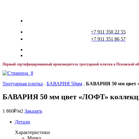
+7 911 350 22 55
+7 911 351 86 57
Первый сертифицированный производитель тротуарной плитки в Псковской о
Тротуарная плитка
.
БАВАРИЯ 50мм
.
БАВАРИЯ 50 мм цвет
БАВАРИЯ 50 мм цвет «ЛОФТ» колле
1 860
₽
/м2
Заказать
Детали
Характеристики
Марка