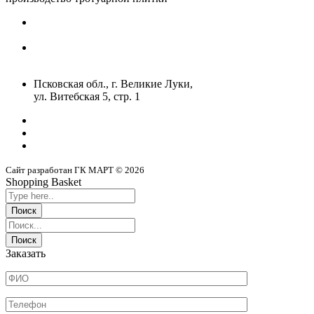
Псковская обл., г. Великие Луки,
ул. Витебская 5, стр. 1
Сайт разработан ГК МАРТ © 2026
Shopping Basket
Заказать