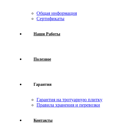
Общая информация
Сертификаты
Наши Работы
Полезное
Гарантия
Гарантия на тротуарную плитку
Правила хранения и перевозки
Контакты