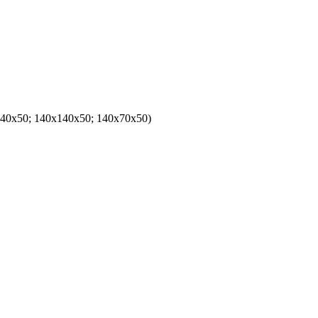
40x50; 140x140x50; 140x70x50)