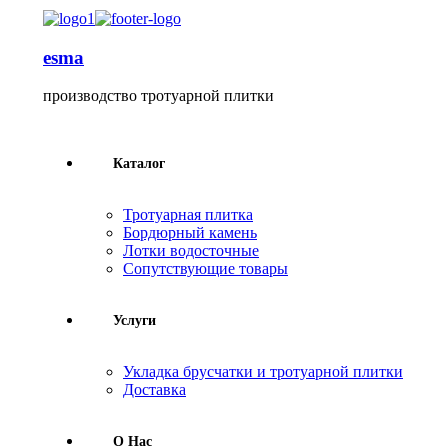
esma
производство тротуарной плитки
Каталог
Тротуарная плитка
Бордюрный камень
Лотки водосточные
Сопутствующие товары
Услуги
Укладка брусчатки и тротуарной плитки
Доставка
О Нас