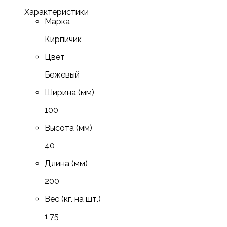
Характеристики
Марка
Кирпичик
Цвет
Бежевый
Ширина (мм)
100
Высота (мм)
40
Длина (мм)
200
Вес (кг. на шт.)
1,75