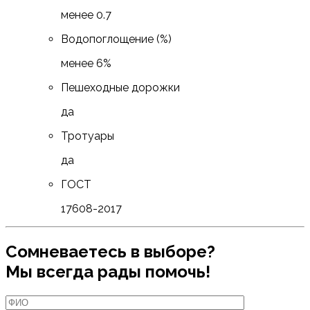
менее 0.7
Водопоглощение (%)
менее 6%
Пешеходные дорожки
да
Тротуары
да
ГОСТ
17608-2017
Сомневаетесь в выборе?
Мы всегда рады помочь!