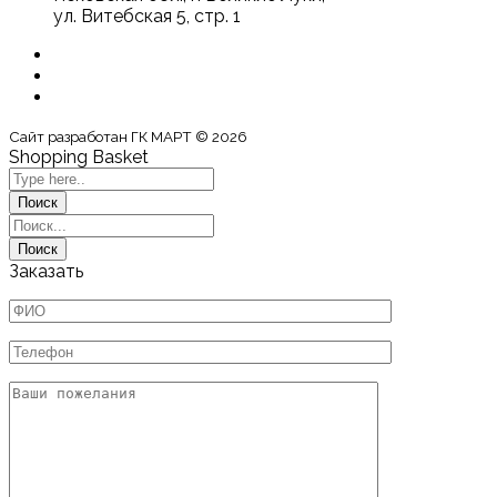
ул. Витебская 5, стр. 1
Сайт разработан ГК МАРТ © 2026
Shopping Basket
Заказать