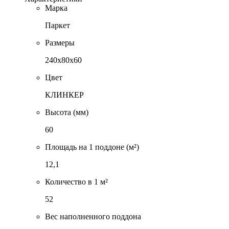
Марка
Паркет
Размеры
240x80x60
Цвет
КЛИНКЕР
Высота (мм)
60
Площадь на 1 поддоне (м²)
12,1
Количество в 1 м²
52
Вес наполненного поддона