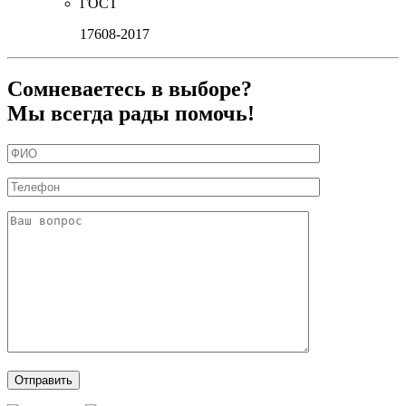
ГОСТ
17608-2017
Сомневаетесь в выборе?
Мы всегда рады помочь!