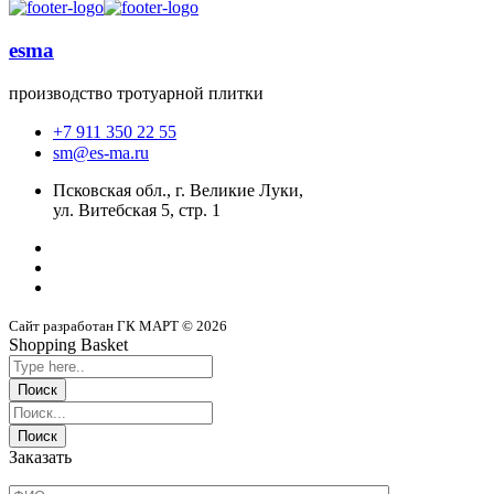
esma
производство тротуарной плитки
+7 911 350 22 55
sm@es-ma.ru
Псковская обл., г. Великие Луки,
ул. Витебская 5, стр. 1
Сайт разработан ГК МАРТ © 2026
Shopping Basket
Заказать