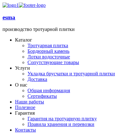
esma
производство тротуарной плитки
Каталог
Тротуарная плитка
Бордюрный камень
Лотки водосточные
Сопутствующие товары
Услуги
Укладка брусчатки и тротуарной плитки
Доставка
О нас
Общая информация
Сертификаты
Наши работы
Полезное
Гарантия
Гарантия на тротуарную плитку
Правила хранения и перевозки
Контакты