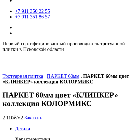
+7 911 350 22 55
+7 911 351 86 57
Первый сертифицированный производитель тротуарной
плитки в Псковской области
Тротуарная плитка
.
ПАРКЕТ 60мм
.
ПАРКЕТ 60мм цвет
«КЛИНКЕР» коллекция КОЛОРМИКС
ПАРКЕТ 60мм цвет «КЛИНКЕР»
коллекция КОЛОРМИКС
2 110
₽
/м2
Заказать
Детали
Характеристики