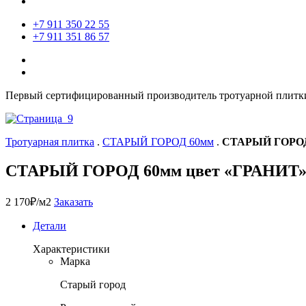
+7 911 350 22 55
+7 911 351 86 57
Первый сертифицированный производитель тротуарной плитки
Тротуарная плитка
.
СТАРЫЙ ГОРОД 60мм
.
СТАРЫЙ ГОРОД
СТАРЫЙ ГОРОД 60мм цвет «ГРАНИТ
2 170
₽
/м2
Заказать
Детали
Характеристики
Марка
Старый город