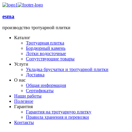
esma
производство тротуарной плитки
Каталог
Тротуарная плитка
Бордюрный камень
Лотки водосточные
Сопутствующие товары
Услуги
Укладка брусчатки и тротуарной плитки
Доставка
О нас
Общая информация
Сертификаты
Наши работы
Полезное
Гарантия
Гарантия на тротуарную плитку
Правила хранения и перевозки
Контакты