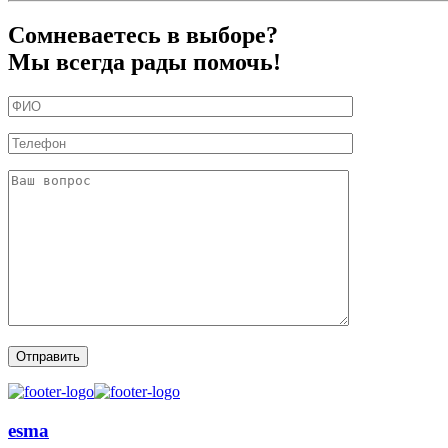
Сомневаетесь в выборе?
Мы всегда рады помочь!
esma