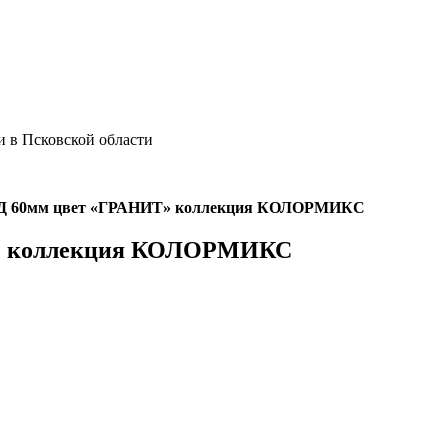
 в Псковской области
 60мм цвет «ГРАНИТ» коллекция КОЛОРМИКС
» коллекция КОЛОРМИКС