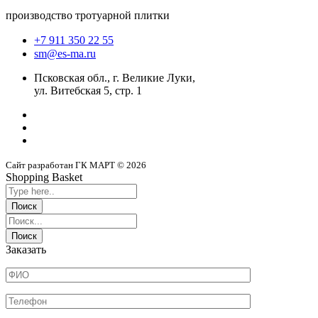
производство тротуарной плитки
+7 911 350 22 55
sm@es-ma.ru
Псковская обл., г. Великие Луки,
ул. Витебская 5, стр. 1
Сайт разработан ГК МАРТ © 2026
Shopping Basket
Заказать