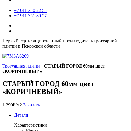
+7 911 350 22 55
+7 911 351 86 57
Первый сертифицированный производитель тротуарной
плитки в Псковской области
Тротуарная плитка
.
СТАРЫЙ ГОРОД 60мм цвет
«КОРИЧНЕВЫЙ»
СТАРЫЙ ГОРОД 60мм цвет
«КОРИЧНЕВЫЙ»
1 290
₽
/м2
Заказать
Детали
Характеристики
Марка