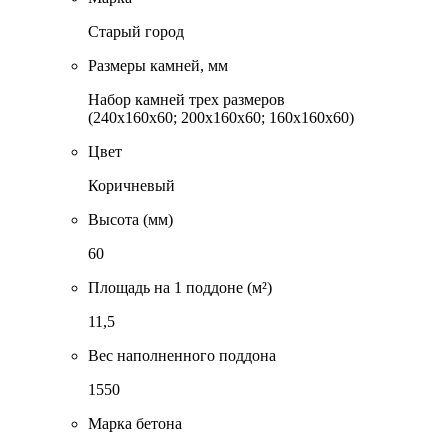
Старый город
Размеры камней, мм
Набор камней трех размеров
(240x160x60; 200x160x60; 160x160x60)
Цвет
Коричневый
Высота (мм)
60
Площадь на 1 поддоне (м²)
11,5
Вес наполненного поддона
1550
Марка бетона