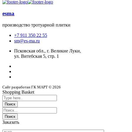
esma
производство тротуарной плитки
+7 911 350 22 55
sm@es-ma.ru
Псковская обл., г. Великие Луки,
ул. Витебская 5, стр. 1
Сайт разработан ГК МАРТ © 2026
Shopping Basket
Заказать