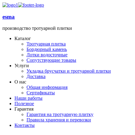
esma
производство тротуарной плитки
Каталог
Тротуарная плитка
Бордюрный камень
Лотки водосточные
Сопутствующие товары
Услуги
Укладка брусчатки и тротуарной плитки
Доставка
О нас
Общая информация
Сертификаты
Наши работы
Полезное
Гарантия
Гарантия на тротуарную плитку
Правила хранения и перевозки
Контакты