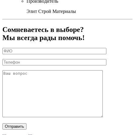
Производитель
Элит Строй Материалы
Сомневаетесь в выборе?
Мы всегда рады помочь!