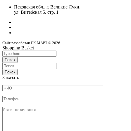
Псковская обл., г. Великие Луки,
ул. Витебская 5, стр. 1
Сайт разработан ГК МАРТ © 2026
Shopping Basket
Заказать