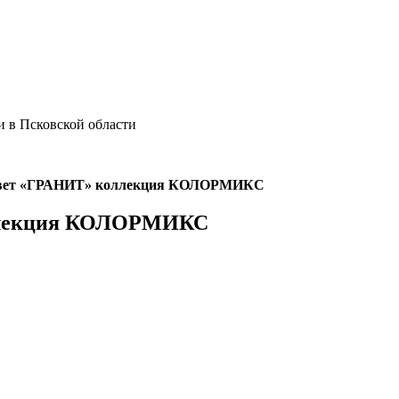
 в Псковской области
ет «ГРАНИТ» коллекция КОЛОРМИКС
ллекция КОЛОРМИКС