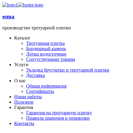
esma
производство тротуарной плитки
Каталог
Тротуарная плитка
Бордюрный камень
Лотки водосточные
Сопутствующие товары
Услуги
Укладка брусчатки и тротуарной плитки
Доставка
О нас
Общая информация
Сертификаты
Наши работы
Полезное
Гарантия
Гарантия на тротуарную плитку
Правила хранения и перевозки
Контакты