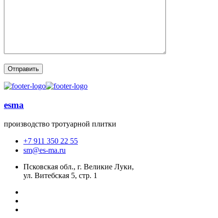
esma
производство тротуарной плитки
+7 911 350 22 55
sm@es-ma.ru
Псковская обл., г. Великие Луки,
ул. Витебская 5, стр. 1