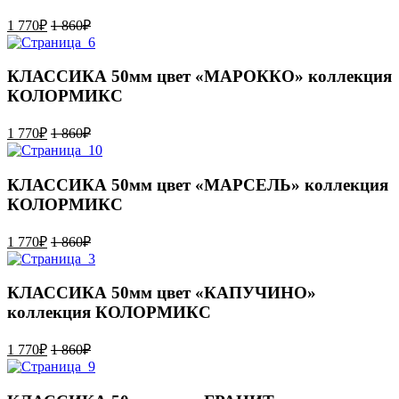
1 770
₽
1 860
₽
КЛАССИКА 50мм цвет «МАРОККО» коллекция
КОЛОРМИКС
1 770
₽
1 860
₽
КЛАССИКА 50мм цвет «МАРСЕЛЬ» коллекция
КОЛОРМИКС
1 770
₽
1 860
₽
КЛАССИКА 50мм цвет «КАПУЧИНО»
коллекция КОЛОРМИКС
1 770
₽
1 860
₽