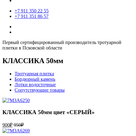
+7 911 350 22 55
+7 911 351 86 57
Первый сертифицированный производитель тротуарной
плитки в Псковской области
КЛАССИКА 50мм
Тротуарная плитка
Бордюрный камень
Лотки водосточные
Сопутствующие товары
КЛАССИКА 50мм цвет «СЕРЫЙ»
900
₽
950
₽