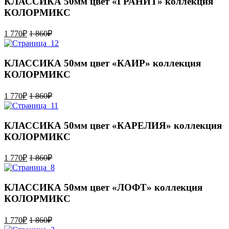
КЛАССИКА 50мм цвет «ГРАНИТ» коллекция
КОЛОРМИКС
1 770
₽
1 860
₽
КЛАССИКА 50мм цвет «КАИР» коллекция
КОЛОРМИКС
1 770
₽
1 860
₽
КЛАССИКА 50мм цвет «КАРЕЛИЯ» коллекция
КОЛОРМИКС
1 770
₽
1 860
₽
КЛАССИКА 50мм цвет «ЛОФТ» коллекция
КОЛОРМИКС
1 770
₽
1 860
₽