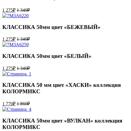
1 275
₽
1 340
₽
КЛАССИКА 50мм цвет «БЕЖЕВЫЙ»
1 275
₽
1 340
₽
КЛАССИКА 50мм цвет «БЕЛЫЙ»
1 275
₽
1 340
₽
КЛАССИКА 50 мм цвет «ХАСКИ» коллекция
КОЛОРМИКС
1 770
₽
1 860
₽
КЛАССИКА 50мм цвет «ВУЛКАН» коллекция
КОЛОРМИКС