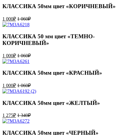
КЛАССИКА 50мм цвет «КОРИЧНЕВЫЙ»
1 000
₽
1 060
₽
КЛАССИКА 50 мм цвет «ТЕМНО-
КОРИЧНЕВЫЙ»
1 000
₽
1 060
₽
КЛАССИКА 50мм цвет «КРАСНЫЙ»
1 000
₽
1 060
₽
КЛАССИКА 50мм цвет «ЖЕЛТЫЙ»
1 275
₽
1 340
₽
КЛАССИКА 50мм цвет «ЧЕРНЫЙ»