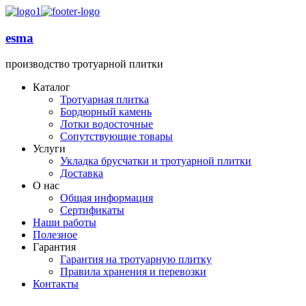
esma
производство тротуарной плитки
Каталог
Тротуарная плитка
Бордюрный камень
Лотки водосточные
Сопутствующие товары
Услуги
Укладка брусчатки и тротуарной плитки
Доставка
О нас
Общая информация
Сертификаты
Наши работы
Полезное
Гарантия
Гарантия на тротуарную плитку
Правила хранения и перевозки
Контакты