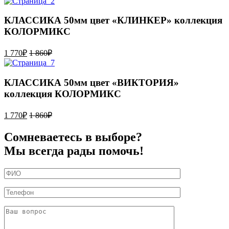
КЛАССИКА 50мм цвет «КЛИНКЕР» коллекция
КОЛОРМИКС
1 770
₽
1 860
₽
КЛАССИКА 50мм цвет «ВИКТОРИЯ»
коллекция КОЛОРМИКС
1 770
₽
1 860
₽
Сомневаетесь в выборе?
Мы всегда рады помочь!