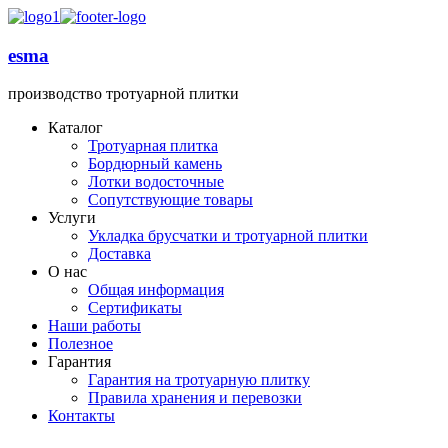
esma
производство тротуарной плитки
Каталог
Тротуарная плитка
Бордюрный камень
Лотки водосточные
Сопутствующие товары
Услуги
Укладка брусчатки и тротуарной плитки
Доставка
О нас
Общая информация
Сертификаты
Наши работы
Полезное
Гарантия
Гарантия на тротуарную плитку
Правила хранения и перевозки
Контакты