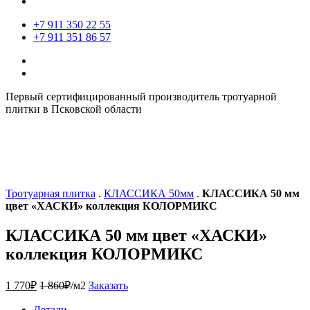
+7 911 350 22 55
+7 911 351 86 57
Первый сертифицированный производитель тротуарной
плитки в Псковской области
Тротуарная плитка
.
КЛАССИКА 50мм
.
КЛАССИКА 50 мм
цвет «ХАСКИ» коллекция КОЛОРМИКС
КЛАССИКА 50 мм цвет «ХАСКИ»
коллекция КОЛОРМИКС
1 770
₽
1 860
₽
/м2
Заказать
Детали