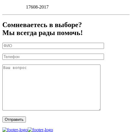
17608-2017
Сомневаетесь в выборе?
Мы всегда рады помочь!