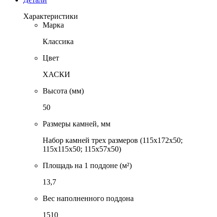
Характеристики
Марка
Классика
Цвет
ХАСКИ
Высота (мм)
50
Размеры камней, мм
Набор камней трех размеров (115x172x50;
115x115x50; 115x57x50)
Площадь на 1 поддоне (м²)
13,7
Вес наполненного поддона
1510