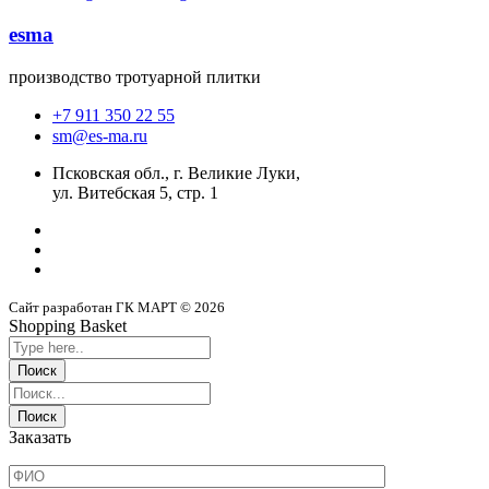
esma
производство тротуарной плитки
+7 911 350 22 55
sm@es-ma.ru
Псковская обл., г. Великие Луки,
ул. Витебская 5, стр. 1
Сайт разработан ГК МАРТ © 2026
Shopping Basket
Заказать